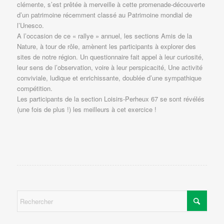
clémente, s’est prêtée à merveille à cette promenade-découverte
d’un patrimoine récemment classé au Patrimoine mondial de
l’Unesco.
A l’occasion de ce « rallye » annuel, les sections Amis de la
Nature, à tour de rôle, amènent les participants à explorer des
sites de notre région. Un questionnaire fait appel à leur curiosité,
leur sens de l’observation, voire à leur perspicacité, Une activité
conviviale, ludique et enrichissante, doublée d’une sympathique
compétition.
Les participants de la section Loisirs-Perheux 67 se sont révélés
(une fois de plus !) les meilleurs à cet exercice !